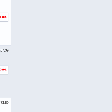
167,39
 73,89