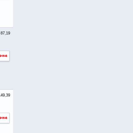
 87,19
149,39