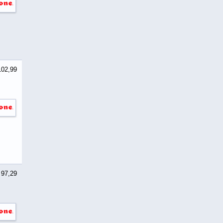
102,99
 97,29