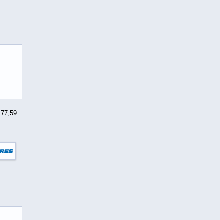
 77,59