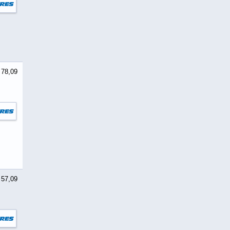
 78,09
 57,09